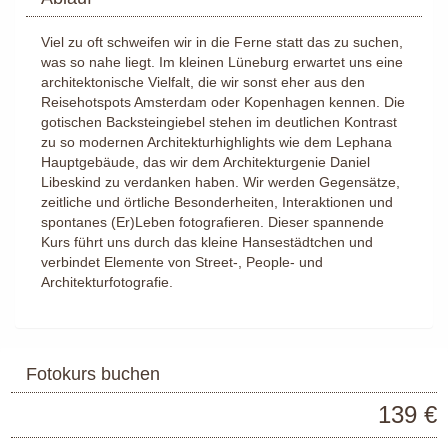
Viel zu oft schweifen wir in die Ferne statt das zu suchen,
was so nahe liegt. Im kleinen Lüneburg erwartet uns eine
architektonische Vielfalt, die wir sonst eher aus den
Reisehotspots Amsterdam oder Kopenhagen kennen. Die
gotischen Backsteingiebel stehen im deutlichen Kontrast
zu so modernen Architekturhighlights wie dem Lephana
Hauptgebäude, das wir dem Architekturgenie Daniel
Libeskind zu verdanken haben. Wir werden Gegensätze,
zeitliche und örtliche Besonderheiten, Interaktionen und
spontanes (Er)Leben fotografieren. Dieser spannende
Kurs führt uns durch das kleine Hansestädtchen und
verbindet Elemente von Street-, People- und
Architekturfotografie.
Fotokurs buchen
139 €