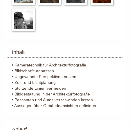
Inhalt
•
Kameratechnik für Architekturfotografie
•
Bildschärfe anpassen
•
Ungewohnte Perspektiven nutzen
•
Zeit- und Lichtplanung
•
Stürzende Linien vermeiden
•
Bildgestaltung in der Architekturfotografie
•
Passanten und Autos verschwinden lassen
•
Aussagen über Gebäudeansichten definieren
Ablauf