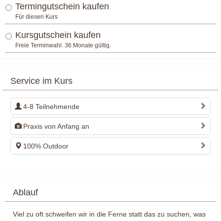
Termingutschein kaufen
Für diesen Kurs
Kursgutschein kaufen
Freie Terminwahl. 36 Monate gültig.
Service im Kurs
4-8 Teilnehmende
Praxis von Anfang an
100% Outdoor
Ablauf
Viel zu oft schweifen wir in die Ferne statt das zu suchen, was