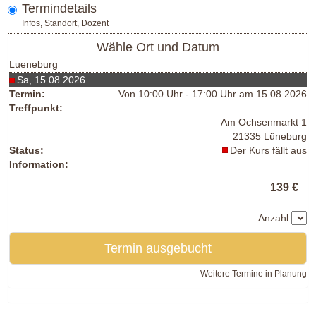
Termindetails
Infos, Standort, Dozent
Wähle Ort und Datum
Lueneburg
Sa, 15.08.2026
Termin:
Von 10:00 Uhr - 17:00 Uhr am 15.08.2026
Treffpunkt:
Am Ochsenmarkt 1
21335 Lüneburg
Status:
Der Kurs fällt aus
Information:
139 €
Anzahl
Termin ausgebucht
Weitere Termine in Planung