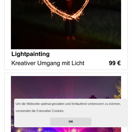
Um die Webseite optimal gestalten und fortlaufend verbessern zu können,
verwendet die Fotosafari Cookies.
OK