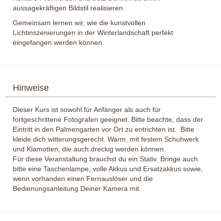
aussagekräftigen Bildstil realisieren.
Gemeinsam lernen wir, wie die kunstvollen
Lichtinszenierungen in der Winterlandschaft perfekt
eingefangen werden können.
Hinweise
Dieser Kurs ist sowohl für Anfänger als auch für
fortgeschrittene Fotografen geeignet. Bitte beachte, dass der
Eintritt in den Palmengarten vor Ort zu entrichten ist. Bitte
kleide dich witterungsgerecht. Warm, mit festem Schuhwerk
und Klamotten, die auch dreckig werden können.
Für diese Veranstaltung brauchst du ein Stativ. Bringe auch
bitte eine Taschenlampe, volle Akkus und Ersatzakkus sowie,
wenn vorhanden einen Fernauslöser und die
Bedienungsanleitung Deiner Kamera mit.