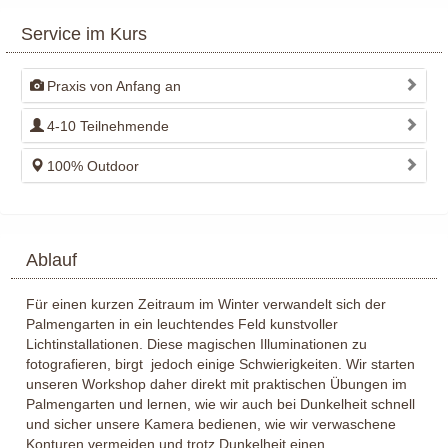
Service im Kurs
Praxis von Anfang an
4-10 Teilnehmende
100% Outdoor
Ablauf
Für einen kurzen Zeitraum im Winter verwandelt sich der
Palmengarten in ein leuchtendes Feld kunstvoller
Lichtinstallationen. Diese magischen Illuminationen zu
fotografieren, birgt jedoch einige Schwierigkeiten. Wir starten
unseren Workshop daher direkt mit praktischen Übungen im
Palmengarten und lernen, wie wir auch bei Dunkelheit schnell
und sicher unsere Kamera bedienen, wie wir verwaschene
Konturen vermeiden und trotz Dunkelheit einen