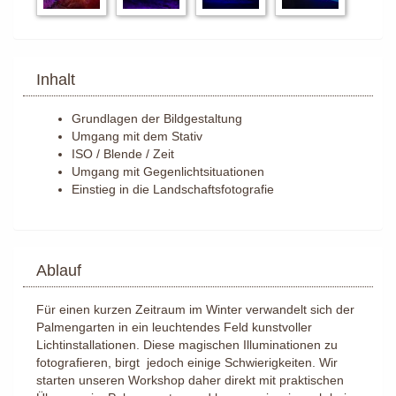
Inhalt
Grundlagen der Bildgestaltung
Umgang mit dem Stativ
ISO / Blende / Zeit
Umgang mit Gegenlichtsituationen
Einstieg in die Landschaftsfotografie
Ablauf
Für einen kurzen Zeitraum im Winter verwandelt sich der
Palmengarten in ein leuchtendes Feld kunstvoller
Lichtinstallationen. Diese magischen Illuminationen zu
fotografieren, birgt jedoch einige Schwierigkeiten. Wir
starten unseren Workshop daher direkt mit praktischen