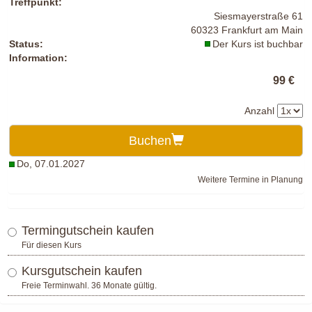
Treffpunkt:
Siesmayerstraße 61
60323 Frankfurt am Main
Status:
Der Kurs ist buchbar
Information:
99 €
Anzahl
Buchen
Do, 07.01.2027
Weitere Termine in Planung
Termingutschein kaufen
Für diesen Kurs
Kursgutschein kaufen
Freie Terminwahl. 36 Monate gültig.