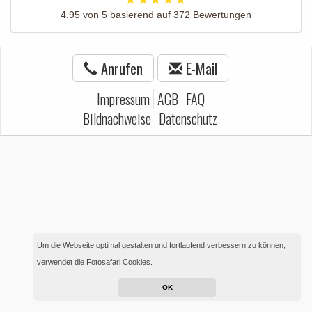
4.95
von
5
basierend auf
372
Bewertungen
Anrufen
E-Mail
Impressum
AGB
FAQ
Bildnachweise
Datenschutz
Um die Webseite optimal gestalten und fortlaufend verbessern zu können,
verwendet die Fotosafari Cookies.
OK