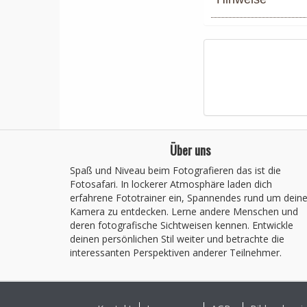
Über uns
Spaß und Niveau beim Fotografieren das ist die
Fotosafari. In lockerer Atmosphäre laden dich
erfahrene Fototrainer ein, Spannendes rund um dein
Kamera zu entdecken. Lerne andere Menschen und
deren fotografische Sichtweisen kennen. Entwickle
deinen persönlichen Stil weiter und betrachte die
interessanten Perspektiven anderer Teilnehmer.