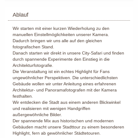
Ablauf
Wir starten mit einer kurzen Wiederholung zu den
manuellen Einstellmöglichkeiten unserer Kamera.
Dadurch bringen wir uns alle auf den gleichen
fotografischen Stand.
Danach starten wir direkt in unsere City-Safari und finden
durch spannende Experimente den Einstieg in die
Architekturfotografie.
Die Veranstaltung ist ein echtes Highlight für Fans
ungewöhnlicher Perspektiven. Die unterschiedlichsten
Gebäude wollen wir unter Anleitung eines erfahrenen
Architektur- und Panoramafotografen mit der Kamera
festhalten.
Wir entdecken die Stadt aus einem anderen Blickwinkel
und realisieren mit wenigen Handgriffen
außergewöhnliche Bilder.
Der spannende Mix aus historischen und modernen
Gebäuden macht unsere Stadttour zu einem besonderen
Highlight, fern ab gewöhnlicher Städtetouren.