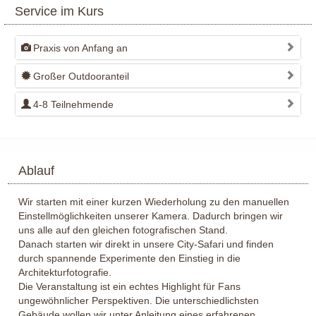
Service im Kurs
Praxis von Anfang an
Großer Outdooranteil
4-8 Teilnehmende
Ablauf
Wir starten mit einer kurzen Wiederholung zu den manuellen
Einstellmöglichkeiten unserer Kamera. Dadurch bringen wir
uns alle auf den gleichen fotografischen Stand.
Danach starten wir direkt in unsere City-Safari und finden
durch spannende Experimente den Einstieg in die
Architekturfotografie.
Die Veranstaltung ist ein echtes Highlight für Fans
ungewöhnlicher Perspektiven. Die unterschiedlichsten
Gebäude wollen wir unter Anleitung eines erfahrenen