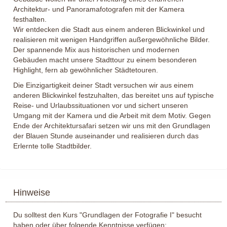
Architektur- und Panoramafotografen mit der Kamera
festhalten.
Wir entdecken die Stadt aus einem anderen Blickwinkel und
realisieren mit wenigen Handgriffen außergewöhnliche Bilder.
Der spannende Mix aus historischen und modernen
Gebäuden macht unsere Stadttour zu einem besonderen
Highlight, fern ab gewöhnlicher Städtetouren.
Die Einzigartigkeit deiner Stadt versuchen wir aus einem
anderen Blickwinkel festzuhalten, das bereitet uns auf typische
Reise- und Urlaubssituationen vor und sichert unseren
Umgang mit der Kamera und die Arbeit mit dem Motiv. Gegen
Ende der Architektursafari setzen wir uns mit den Grundlagen
der Blauen Stunde auseinander und realisieren durch das
Erlernte tolle Stadtbilder.
Hinweise
Du solltest den Kurs "Grundlagen der Fotografie I" besucht
haben oder über folgende Kenntnisse verfügen: