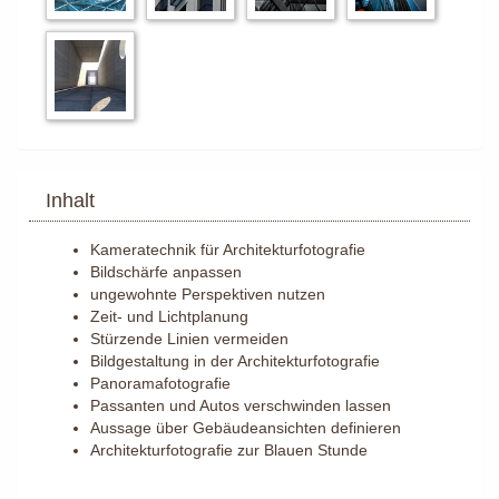
Inhalt
Kameratechnik für Architekturfotografie
Bildschärfe anpassen
ungewohnte Perspektiven nutzen
Zeit- und Lichtplanung
Stürzende Linien vermeiden
Bildgestaltung in der Architekturfotografie
Panoramafotografie
Passanten und Autos verschwinden lassen
Aussage über Gebäudeansichten definieren
Architekturfotografie zur Blauen Stunde