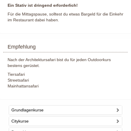
Ein Stativ ist dringend erforderlich!
Für die Mittagspause, solltest du etwas Bargeld für die Einkehr
im Restaurant dabei haben.
Empfehlung
Nach der Architektursafari bist du für jeden Outdoorkurs
bestens gerüstet.
Tiersafari
Streetsafari
Mainhattansafari
Grundlagenkurse
Citykurse