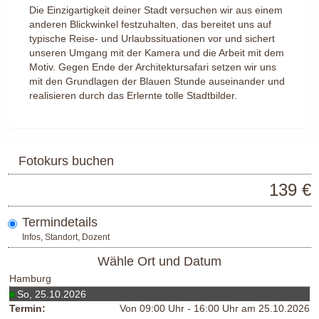
Die Einzigartigkeit deiner Stadt versuchen wir aus einem
anderen Blickwinkel festzuhalten, das bereitet uns auf
typische Reise- und Urlaubssituationen vor und sichert
unseren Umgang mit der Kamera und die Arbeit mit dem
Motiv. Gegen Ende der Architektursafari setzen wir uns
mit den Grundlagen der Blauen Stunde auseinander und
realisieren durch das Erlernte tolle Stadtbilder.
Fotokurs buchen
139 €
Termindetails
Infos, Standort, Dozent
Wähle Ort und Datum
Hamburg
So, 25.10.2026
Termin:
Von 09:00 Uhr - 16:00 Uhr am 25.10.2026