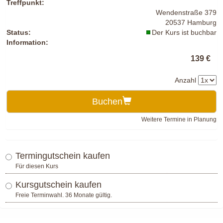
Treffpunkt:
Wendenstraße 379
20537 Hamburg
Status:
Der Kurs ist buchbar
Information:
139 €
Anzahl
Buchen
Weitere Termine in Planung
Termingutschein kaufen
Für diesen Kurs
Kursgutschein kaufen
Freie Terminwahl. 36 Monate gültig.